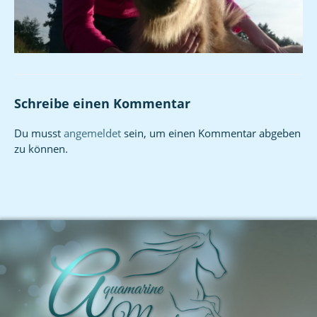
Schreibe einen Kommentar
Du musst
angemeldet
sein, um einen Kommentar abgeben
zu können.