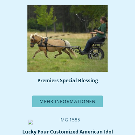
Premiers Special Blessing
MEHR INFORMATIONEN
Lucky Four Customized American Idol