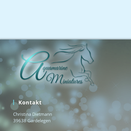
Kontakt
Christina Dietmann
39638 Gardelegen