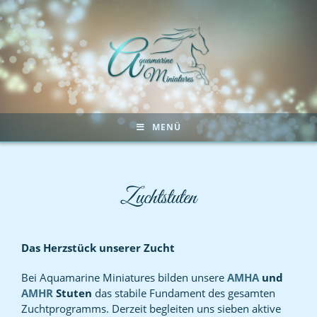
MENÜ
Zuchtstuten
Das Herzstück unserer Zucht
Bei Aquamarine Miniatures bilden unsere
AMHA
und
AMHR
Stuten
das stabile Fundament des gesamten
Zuchtprogramms. Derzeit begleiten uns sieben aktive