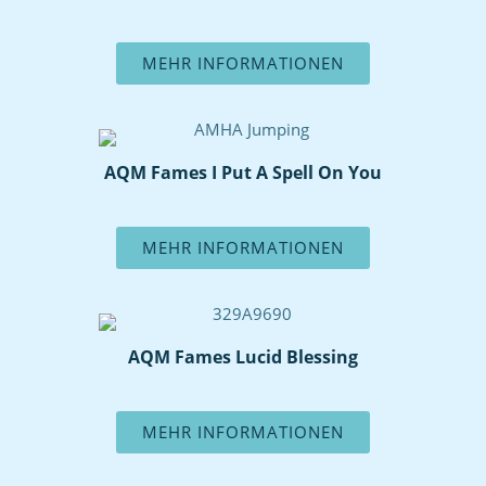
MEHR INFORMATIONEN
AQM Fames I Put A Spell On You
MEHR INFORMATIONEN
AQM Fames Lucid Blessing
MEHR INFORMATIONEN