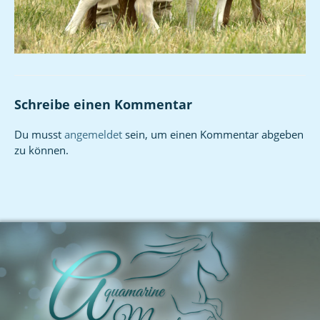
Schreibe einen Kommentar
Du musst
angemeldet
sein, um einen Kommentar abgeben
zu können.