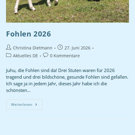
Fohlen 2026
Christina Dietmann
27. Juni 2026
Aktuelles DE
0 Kommentare
Juhu, die Fohlen sind da! Drei Stuten waren für 2026
tragend und drei bildschöne, gesunde Fohlen sind gefallen.
Ich sage ja in jedem Jahr, dieses Jahr habe ich die
schönsten…
Weiterlesen