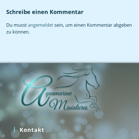
Schreibe einen Kommentar
Du musst
angemeldet
sein, um einen Kommentar abgeben
zu können.
Kontakt