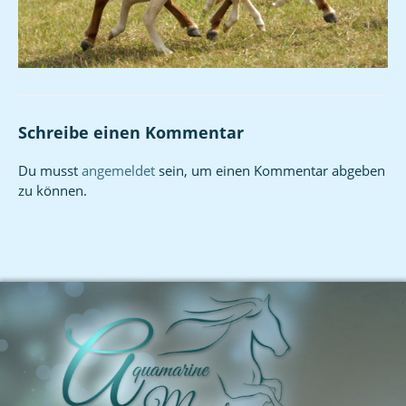
Schreibe einen Kommentar
Du musst
angemeldet
sein, um einen Kommentar abgeben
zu können.