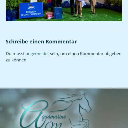
Schreibe einen Kommentar
Du musst
angemeldet
sein, um einen Kommentar abgeben
zu können.