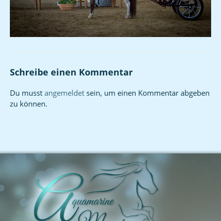
Schreibe einen Kommentar
Du musst
angemeldet
sein, um einen Kommentar abgeben
zu können.