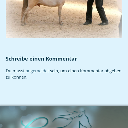
Schreibe einen Kommentar
Du musst
angemeldet
sein, um einen Kommentar abgeben
zu können.