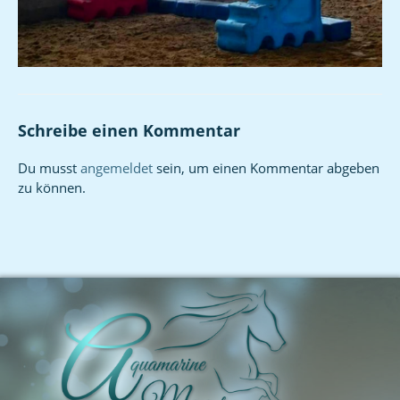
Schreibe einen Kommentar
Du musst
angemeldet
sein, um einen Kommentar abgeben
zu können.