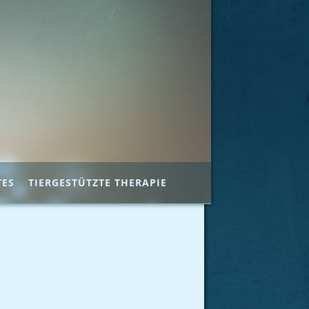
TES
TIERGESTÜTZTE THERAPIE