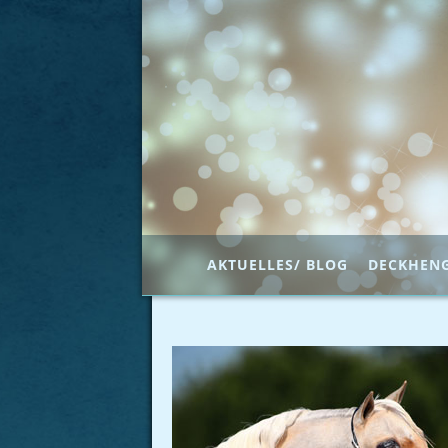
AKTUELLES/ BLOG
DECKHEN