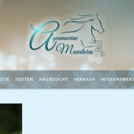
GSTE
STUTEN
NACHZUCHT
VERKAUF
WISSENSWER