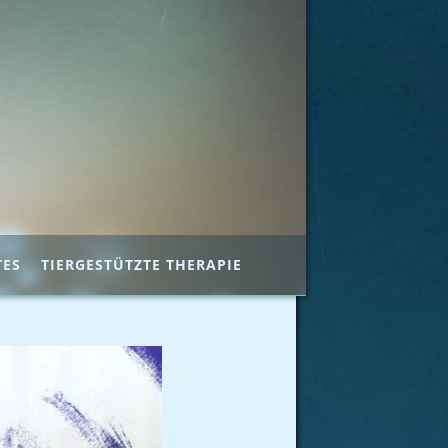
TES
TIERGESTÜTZTE THERAPIE