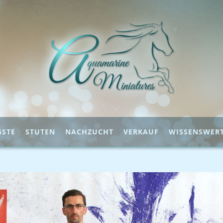
GSTE
STUTEN
NACHZUCHT
VERKAUF
WISSENSWER