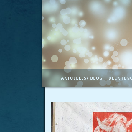
AKTUELLES/ BLOG
DECKHEN