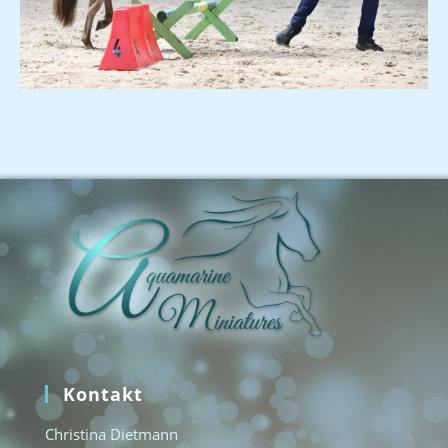
Kontakt
Christina Dietmann