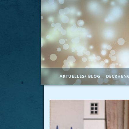
AKTUELLES/ BLOG
DECKHEN