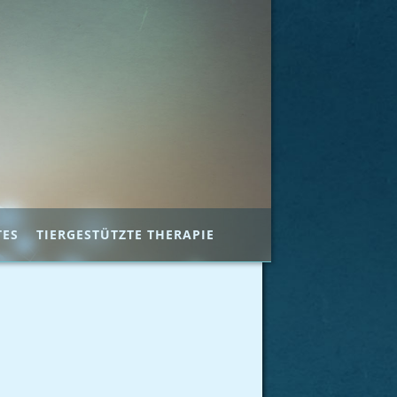
TES
TIERGESTÜTZTE THERAPIE