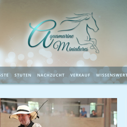
GSTE
STUTEN
NACHZUCHT
VERKAUF
WISSENSWER