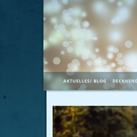
AKTUELLES/ BLOG
DECKHEN