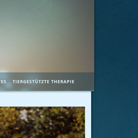
TES
TIERGESTÜTZTE THERAPIE