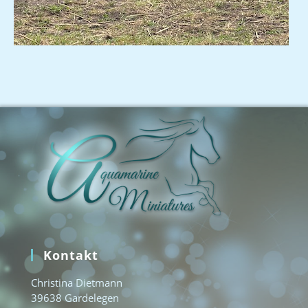
Kontakt
Christina Dietmann
39638 Gardelegen