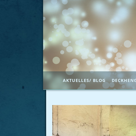
AKTUELLES/ BLOG
DECKHEN