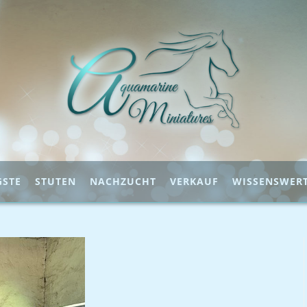
GSTE
STUTEN
NACHZUCHT
VERKAUF
WISSENSWER