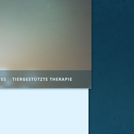
TES
TIERGESTÜTZTE THERAPIE