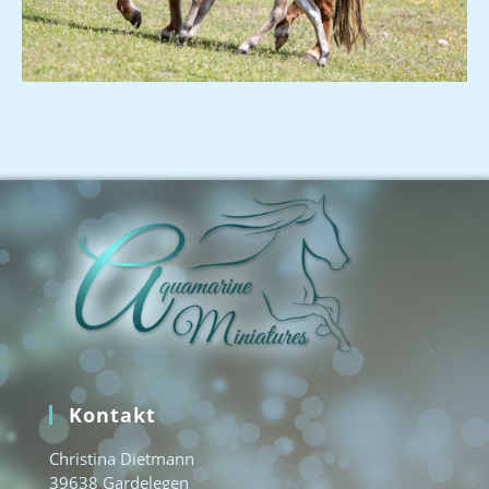
Kontakt
Christina Dietmann
39638 Gardelegen