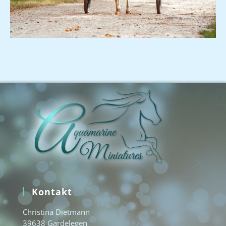
Kontakt
Christina Dietmann
39638 Gardelegen